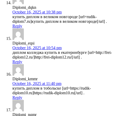
Diplomi_dqkn
October 16, 2025 at 10:38 pm
купить диплом в великом новгороде [url=rudik-
diplom7.ru]купить диплом в великом новгороде[/url] .
Reply
Diplomi_eqsi
October 16, 2025 at 10:54 pm
диплом колледжа купить в екатеринбурге [url=http://frei-
diplom12.ru/]http://frei-diplom12.ru/[/url] .
Reply
Diplomi_kmmr
October 16, 2025 at 11:40 pm
купить диплом в тобольске [url=https://rudik-
diplom10.ru]https://rudik-diplom10.ru[/url] .
Reply
Diplomi_nqmr