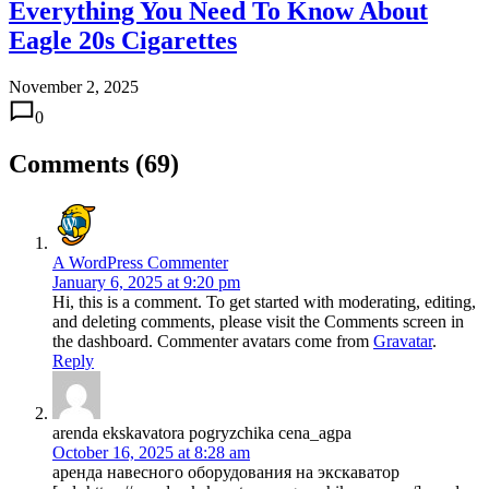
Everything You Need To Know About
Eagle 20s Cigarettes
November 2, 2025
0
Comments (69)
A WordPress Commenter
January 6, 2025 at 9:20 pm
Hi, this is a comment. To get started with moderating, editing,
and deleting comments, please visit the Comments screen in
the dashboard. Commenter avatars come from
Gravatar
.
Reply
arenda ekskavatora pogryzchika cena_agpa
October 16, 2025 at 8:28 am
аренда навесного оборудования на экскаватор